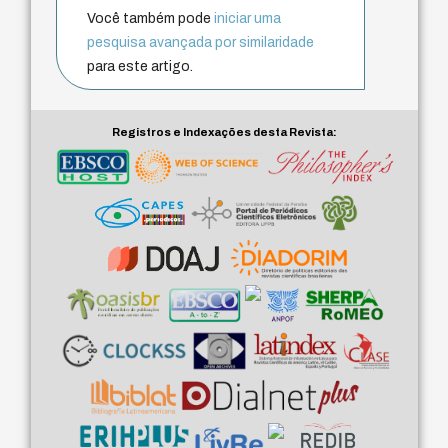
Você também pode
iniciar uma
pesquisa avançada por similaridade
para este artigo.
Registros e Indexações desta Revista: