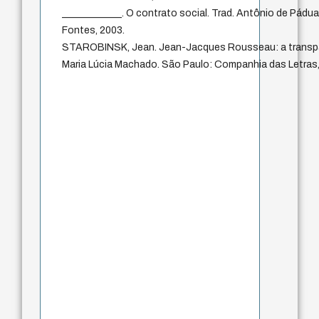
____________. O contrato social. Trad. Antônio de Pádua
Fontes, 2003.
STAROBINSK, Jean. Jean-Jacques Rousseau: a transpar
Maria Lúcia Machado. São Paulo: Companhia das Letras,