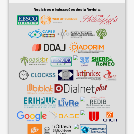
Registros e Indexações desta Revista: