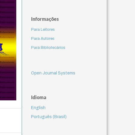
Informações
Para Leitores
Para Autores
Para Bibliotecários
Open Journal Systems
Idioma
English
Português (Brasil)