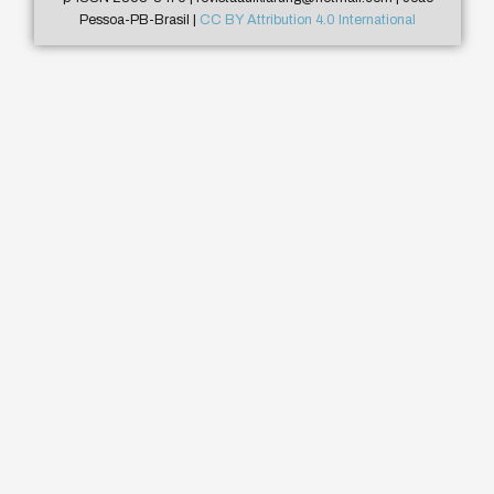
Pessoa-PB-Brasil |
CC BY Attribution 4.0 International