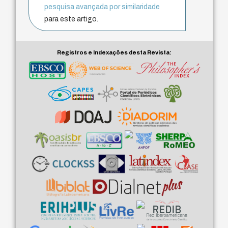
pesquisa avançada por similaridade
para este artigo.
Registros e Indexações desta Revista: