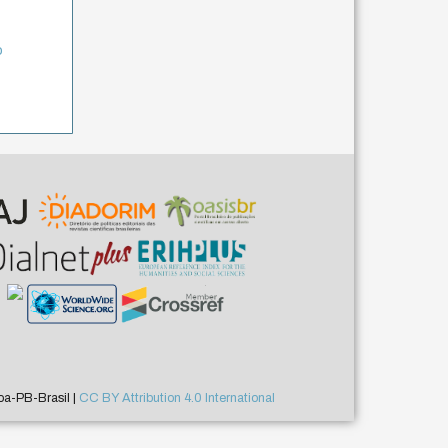
o
a-PB-Brasil |
CC BY Attribution 4.0 International