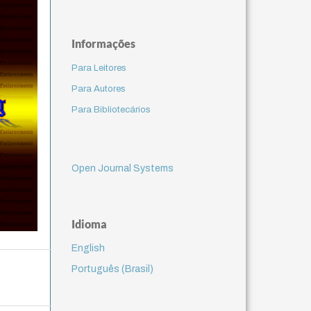
Informações
Para Leitores
Para Autores
Para Bibliotecários
Open Journal Systems
Idioma
English
Português (Brasil)