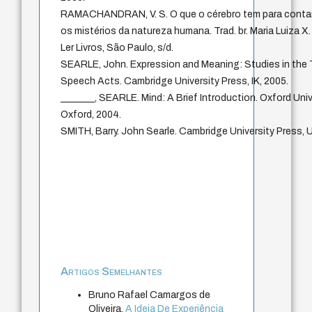
RAMACHANDRAN, V. S. O que o cérebro tem para conta
os mistérios da natureza humana. Trad. br. Maria Luiza X.
Ler Livros, São Paulo, s/d.
SEARLE, John. Expression and Meaning: Studies in the 
Speech Acts. Cambridge University Press, IK, 2005.
_______, SEARLE. Mind: A Brief Introduction. Oxford Univ
Oxford, 2004.
SMITH, Barry. John Searle. Cambridge University Press, 
Artigos Semelhantes
Bruno Rafael Camargos de
Oliveira,
A Ideia De Experiência