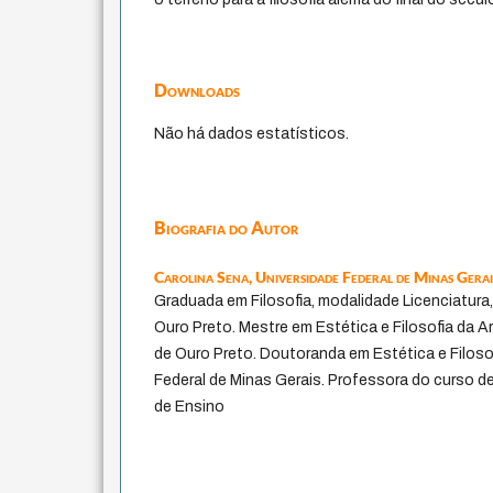
Downloads
Não há dados estatísticos.
Biografia do Autor
Carolina Sena,
Universidade Federal de Minas Gerai
Graduada em Filosofia, modalidade Licenciatura,
Ouro Preto. Mestre em Estética e Filosofia da A
de Ouro Preto. Doutoranda em Estética e Filosof
Federal de Minas Gerais. Professora do curso de
de Ensino