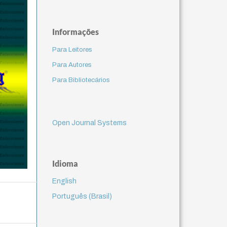
Informações
Para Leitores
Para Autores
Para Bibliotecários
Open Journal Systems
Idioma
English
Português (Brasil)