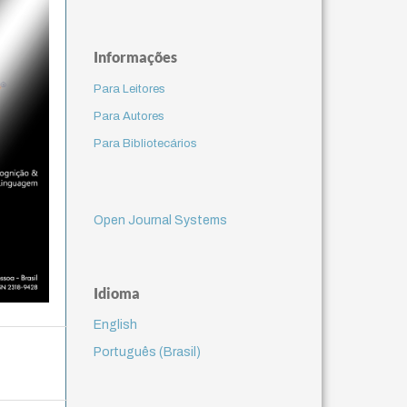
Informações
Para Leitores
Para Autores
Para Bibliotecários
Open Journal Systems
Idioma
English
Português (Brasil)