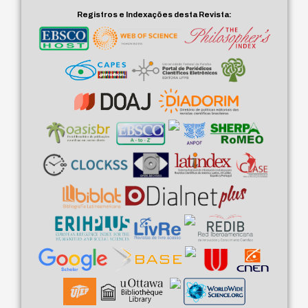
Registros e Indexações desta Revista: