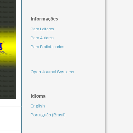
Informações
Para Leitores
Para Autores
Para Bibliotecários
Open Journal Systems
Idioma
English
Português (Brasil)