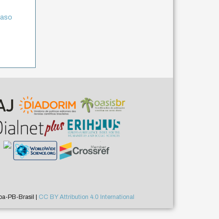
 caso
a-PB-Brasil |
CC BY Attribution 4.0 International