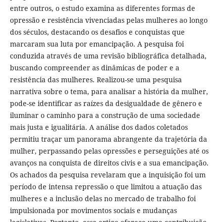
entre outros, o estudo examina as diferentes formas de
opressão e resistência vivenciadas pelas mulheres ao longo
dos séculos, destacando os desafios e conquistas que
marcaram sua luta por emancipação. A pesquisa foi
conduzida através de uma revisão bibliográfica detalhada,
buscando compreender as dinâmicas de poder e a
resistência das mulheres. Realizou-se uma pesquisa
narrativa sobre o tema, para analisar a história da mulher,
pode-se identificar as raízes da desigualdade de gênero e
iluminar o caminho para a construção de uma sociedade
mais justa e igualitária. A análise dos dados coletados
permitiu traçar um panorama abrangente da trajetória da
mulher, perpassando pelas opressões e perseguições até os
avanços na conquista de direitos civis e a sua emancipação.
Os achados da pesquisa revelaram que a inquisição foi um
período de intensa repressão o que limitou a atuação das
mulheres e a inclusão delas no mercado de trabalho foi
impulsionada por movimentos sociais e mudanças