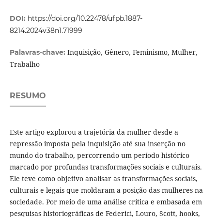
DOI:
https://doi.org/10.22478/ufpb.1887-
8214.2024v38n1.71999
Inquisição, Gênero, Feminismo, Mulher,
Palavras-chave:
Trabalho
RESUMO
Este artigo explorou a trajetória da mulher desde a
repressão imposta pela inquisição até sua inserção no
mundo do trabalho, percorrendo um período histórico
marcado por profundas transformações sociais e culturais.
Ele teve como objetivo analisar as transformações sociais,
culturais e legais que moldaram a posição das mulheres na
sociedade. Por meio de uma análise crítica e embasada em
pesquisas historiográficas de Federici, Louro, Scott, hooks,