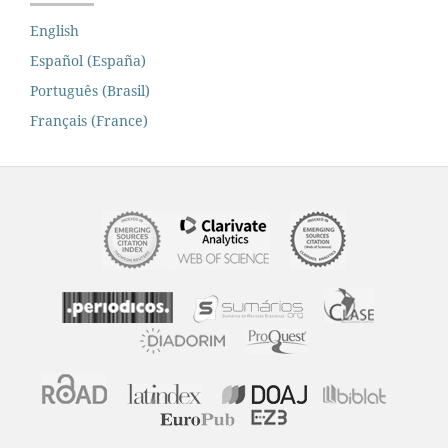
English
Español (España)
Português (Brasil)
Français (France)