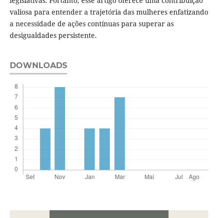
legislativas. Portanto, esse artigo oferece uma contribuição
valiosa para entender a trajetória das mulheres enfatizando
a necessidade de ações contínuas para superar as
desigualdades persistente.
DOWNLOADS