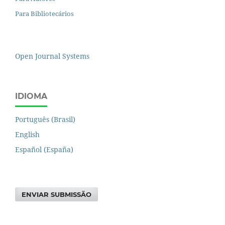
Para Bibliotecários
Open Journal Systems
IDIOMA
Português (Brasil)
English
Español (España)
ENVIAR SUBMISSÃO