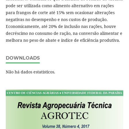
pode ser utilizada como alimento alternativo em rações
para frangos de corte até 15% sem ocasionar alterações
negativas no desempenho e nos custos de produção.
Economicamente, até 20% de inclusão nas rações, houve
decréscimo no consumo de ração, na conversão alimentar e
melhora no peso de abate e índice de eficiência produtiva.
DOWNLOADS
Não há dados estatísticos.