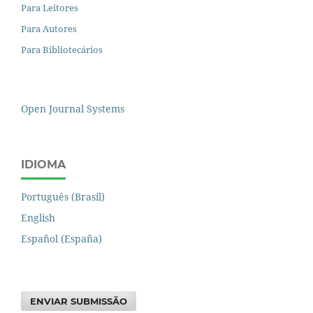
Para Leitores
Para Autores
Para Bibliotecários
Open Journal Systems
IDIOMA
Português (Brasil)
English
Español (España)
ENVIAR SUBMISSÃO