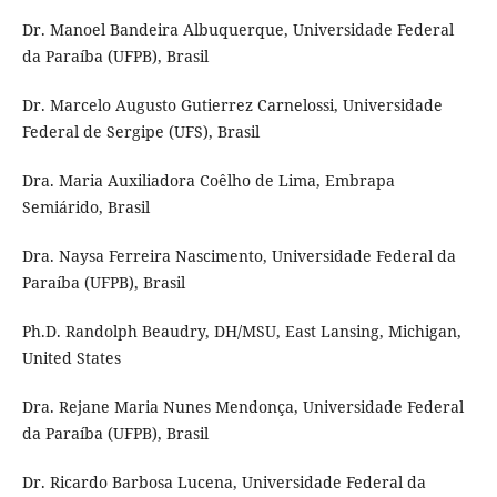
Dr. Manoel Bandeira Albuquerque, Universidade Federal
da Paraíba (UFPB), Brasil
Dr. Marcelo Augusto Gutierrez Carnelossi, Universidade
Federal de Sergipe (UFS), Brasil
Dra. Maria Auxiliadora Coêlho de Lima, Embrapa
Semiárido, Brasil
Dra. Naysa Ferreira Nascimento, Universidade Federal da
Paraíba (UFPB), Brasil
Ph.D. Randolph Beaudry, DH/MSU, East Lansing, Michigan,
United States
Dra. Rejane Maria Nunes Mendonça, Universidade Federal
da Paraíba (UFPB), Brasil
Dr. Ricardo Barbosa Lucena, Universidade Federal da