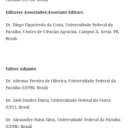
Editor
es Associados/Associate
Editor
s
Dr. Diego Figueiredo da Costa, Universidade Federal da
Paraíba, Centro de Ciências Agrárias, Campus II, Areia, PB,
Brasil.
Editor Adjunto
Dr. Ademar Pereira de Oliveira, Universidade Federal da
Paraíba (UFPB), Brasil
Dr. Alek Sandro Dutra, Universidade Fedetal do Ceará
(UFC), Brasil
Dr. Alexandre Paiva Silva, Universidade Federal da Paraíba
(UFPB), Brasil