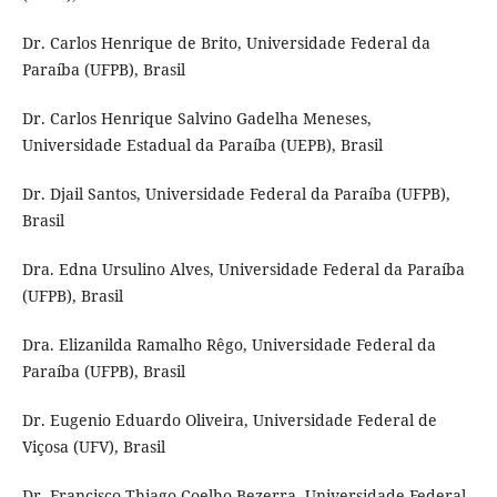
Dr. Carlos Henrique de Brito, Universidade Federal da
Paraíba (UFPB), Brasil
Dr. Carlos Henrique Salvino Gadelha Meneses,
Universidade Estadual da Paraíba (UEPB), Brasil
Dr. Djail Santos, Universidade Federal da Paraíba (UFPB),
Brasil
Dra. Edna Ursulino Alves, Universidade Federal da Paraíba
(UFPB), Brasil
Dra. Elizanilda Ramalho Rêgo, Universidade Federal da
Paraíba (UFPB), Brasil
Dr. Eugenio Eduardo Oliveira, Universidade Federal de
Viçosa (UFV), Brasil
Dr. Francisco Thiago Coelho Bezerra, Universidade Federal