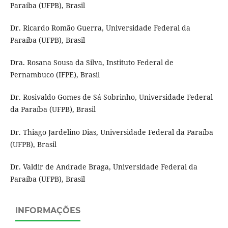
Paraíba (UFPB), Brasil
Dr. Ricardo Romão Guerra, Universidade Federal da
Paraíba (UFPB), Brasil
Dra. Rosana Sousa da Silva, Instituto Federal de
Pernambuco (IFPE), Brasil
Dr. Rosivaldo Gomes de Sá Sobrinho, Universidade Federal
da Paraíba (UFPB), Brasil
Dr. Thiago Jardelino Dias, Universidade Federal da Paraíba
(UFPB), Brasil
Dr. Valdir de Andrade Braga, Universidade Federal da
Paraíba (UFPB), Brasil
INFORMAÇÕES