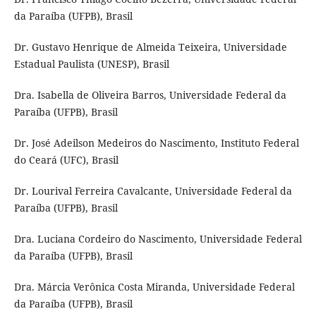
da Paraíba (UFPB), Brasil
Dr. Gustavo Henrique de Almeida Teixeira, Universidade
Estadual Paulista (UNESP), Brasil
Dra. Isabella de Oliveira Barros, Universidade Federal da
Paraíba (UFPB), Brasil
Dr. José Adeilson Medeiros do Nascimento, Instituto Federal
do Ceará (UFC), Brasil
Dr. Lourival Ferreira Cavalcante, Universidade Federal da
Paraíba (UFPB), Brasil
Dra. Luciana Cordeiro do Nascimento, Universidade Federal
da Paraíba (UFPB), Brasil
Dra. Márcia Verônica Costa Miranda, Universidade Federal
da Paraíba (UFPB), Brasil