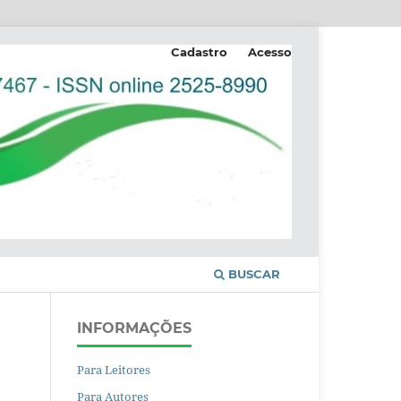
Cadastro
Acesso
BUSCAR
INFORMAÇÕES
Para Leitores
Para Autores