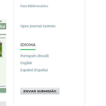
Para Bibliotecários
Open Journal Systems
IDIOMA
Português (Brasil)
English
Español (España)
ENVIAR SUBMISSÃO