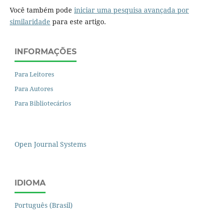
Você também pode
iniciar uma pesquisa avançada por
similaridade
para este artigo.
INFORMAÇÕES
Para Leitores
Para Autores
Para Bibliotecários
Open Journal Systems
IDIOMA
Português (Brasil)