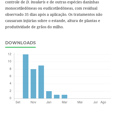
controle de
D. insularis
e de outras espécies daninhas
monocotiledôneas ou eudicotiledôneas, com residual
observado 35 dias após a aplicação. Os tratamentos não
causaram injúrias sobre o estande, altura de plantas e
produtividade de grãos do milho.
DOWNLOADS