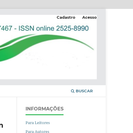
Cadastro
Acesso
BUSCAR
INFORMAÇÕES
Para Leitores
m
Para Autores