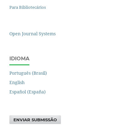
Para Bibliotecários
Open Journal Systems
IDIOMA
Português (Brasil)
English
Español (España)
ENVIAR SUBMISSÃO