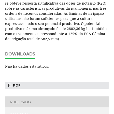
se obteve resposta significativa das doses de potássio (K2O)
sobre as características produtivas da mamoneira, nas três
ordens de racemos consideradas. As lâminas de irrigação
utilizadas não foram suficientes para que a cultura
expressasse todo o seu potencial produtivo. O potencial
produtivo máximo alcançado foi de 2802,36 kg ha-1, obtido
com o tratamento correspondente a 125% da ECA (lâmina
de irrigação total de 582,5 mm).
DOWNLOADS
Não há dados estatísticos.
PDF
PUBLICADO