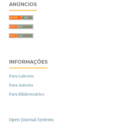
ANÚNCIOS
INFORMAÇÕES
Para Leitores
Para Autores
Para Bibliotecários
Open Journal Systems