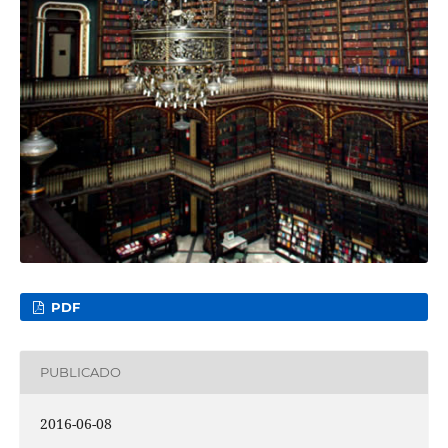
PDF
PUBLICADO
2016-06-08