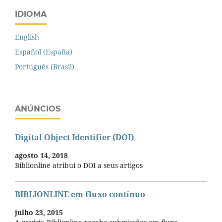
IDIOMA
English
Español (España)
Português (Brasil)
ANÚNCIOS
Digital Object Identifier (DOI)
agosto 14, 2018
Biblionline atribui o DOI a seus artigos
BIBLIONLINE em fluxo contínuo
julho 23, 2015