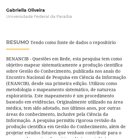
Gabriella Oliveira
Universidade Federal da Paraíba
RESUMO
Tendo como fonte de dados o repositório
BENANCIB - Questões em Rede, esta pesquisa tem como
objetivo mapear sistematicamente a produção científica
sobre Gestão do Conhecimento, publicada nos anais do
Encontro Nacional de Pesquisa em Ciência da Informação
(ENANCIB), desde sua primeira edição. Utilizou como
metodologia o mapeamento sistemático, de natureza
exploratória. Este mapeamento é um procedimento
baseado em evidências. Originalmente utilizado na área
médica, tem sido adotado, nos últimos anos, por outras
áreas do conhecimento, inclusive pela Ciência da
Informação. A pesquisa permitiu rigorosa revisão da
produção científica em Gestão do Conhecimento, além de
projetar estudos futuros que venham contribuir para o