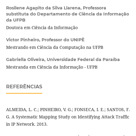
Rosilene Agapito da Silva Llarena,
Professora
substituta do Departamento de Ciência da Informação
da UFPB
Doutora em Ciência da Informação
Victor Pinheiro,
Professor do UNIPÊ
Mestrando em Ciência da Computação na UFPB
Gabriella Oliveira,
Universidade Federal da Paraíba
Mestranda em Ciência da Informação - UFPB
REFERÊNCIAS
ALMEIDA, L. C.; PINHEIRO, V. G.; FONSECA, I. E.; SANTOS, F.
G. A Systematic Mapping Study on Identifying Attack Traffic
in IP Network. 2013.