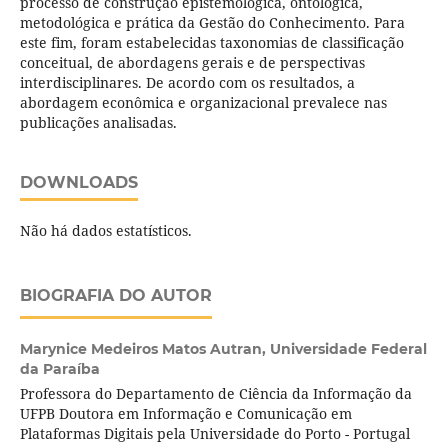
processo de construção epistemológica, ontológica,
metodológica e prática da Gestão do Conhecimento. Para
este fim, foram estabelecidas taxonomias de classificação
conceitual, de abordagens gerais e de perspectivas
interdisciplinares. De acordo com os resultados, a
abordagem econômica e organizacional prevalece nas
publicações analisadas.
DOWNLOADS
Não há dados estatísticos.
BIOGRAFIA DO AUTOR
Marynice Medeiros Matos Autran,
Universidade Federal
da Paraíba
Professora do Departamento de Ciência da Informação da
UFPB Doutora em Informação e Comunicação em
Plataformas Digitais pela Universidade do Porto - Portugal