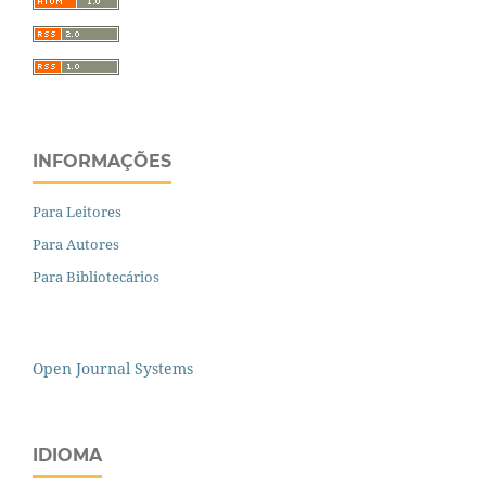
INFORMAÇÕES
Para Leitores
Para Autores
Para Bibliotecários
Open Journal Systems
IDIOMA