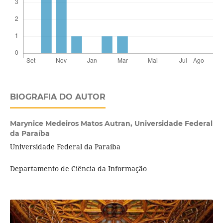
BIOGRAFIA DO AUTOR
Marynice Medeiros Matos Autran,
Universidade Federal
da Paraíba
Universidade Federal da Paraíba
Departamento de Ciência da Informação