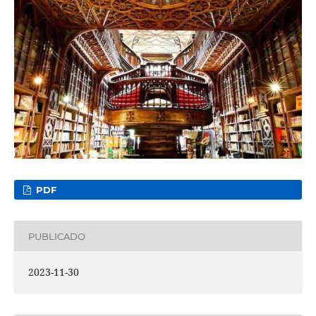
PDF
PUBLICADO
2023-11-30