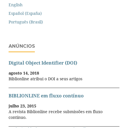
English
Español (España)
Português (Brasil)
ANÚNCIOS
Digital Object Identifier (DOI)
agosto 14, 2018
Biblionline atribui o DOI a seus artigos
BIBLIONLINE em fluxo contínuo
julho 23, 2015
A revista Biblionline recebe submissões em fluxo
contínuo.