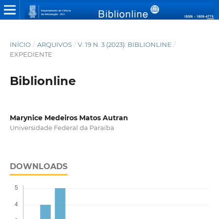
INÍCIO
/
ARQUIVOS
/
V. 19 N. 3 (2023): BIBLIONLINE
/
EXPEDIENTE
Biblionline
Marynice Medeiros Matos Autran
Universidade Federal da Paraíba
DOWNLOADS