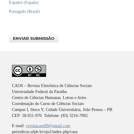
Español (España)
Português (Brasil)
ENVIAR SUBMISSÃO
CAOS – Revista Eletrônica de Ciências Sociais
Universidade Federal da Paraíba
Centro de Ciências Humanas, Letras e Artes
Coordenação do Curso de Ciências Sociais
Campus I, bloco V, Cidade Universitária, João Pessoa – PB
CEP: 58.051-970. Telefone: (83) 3216-7092.
E-mail:
revistacaos99@gmail.com
periodicos.ufpb.br/ojs2/index.php/caos