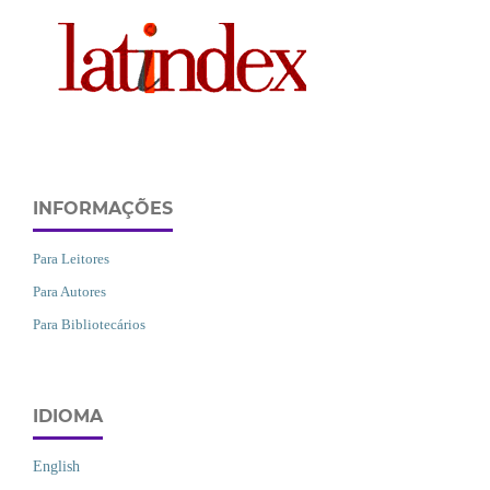
INFORMAÇÕES
Para Leitores
Para Autores
Para Bibliotecários
IDIOMA
English