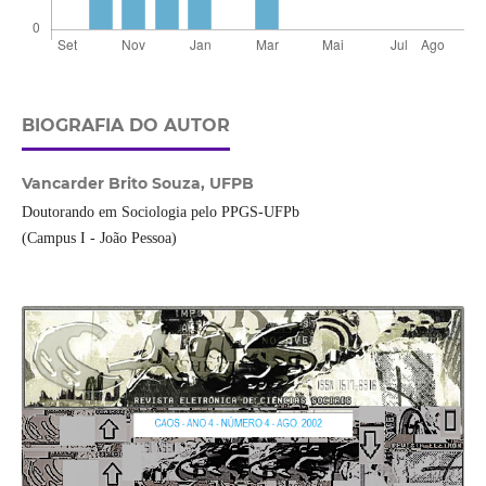
BIOGRAFIA DO AUTOR
Vancarder Brito Souza,
UFPB
Doutorando em Sociologia pelo PPGS-UFPb
(Campus I - João Pessoa)