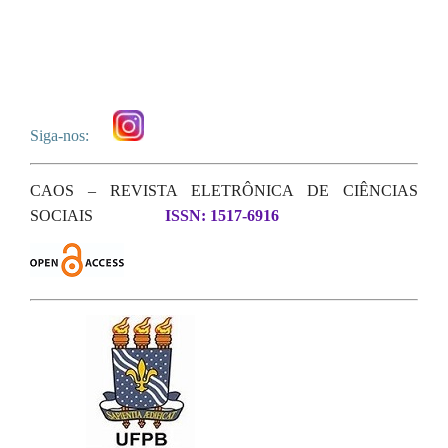
Siga-nos:
CAOS – REVISTA ELETRÔNICA DE CIÊNCIAS
SOCIAIS
ISSN: 1517-6916