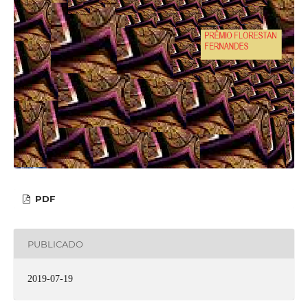
PDF
PUBLICADO
2019-07-19