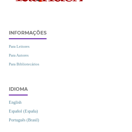
INFORMAÇÕES
Para Leitores
Para Autores
Para Bibliotecários
IDIOMA
English
Español (España)
Português (Brasil)