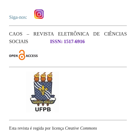
Siga-nos:
CAOS – REVISTA ELETRÔNICA DE CIÊNCIAS
SOCIAIS
ISSN: 1517-6916
Esta revista é regida por licença
Creative Commons