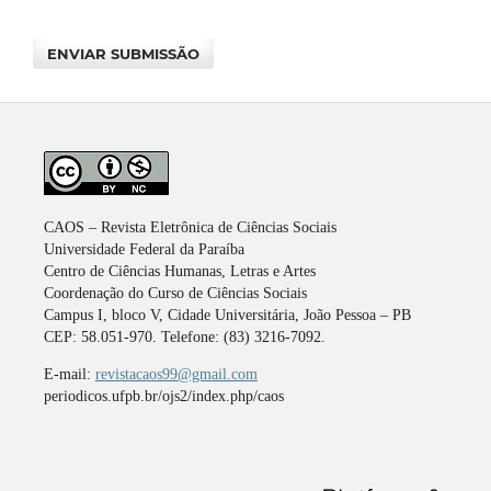
ENVIAR SUBMISSÃO
CAOS – Revista Eletrônica de Ciências Sociais
Universidade Federal da Paraíba
Centro de Ciências Humanas, Letras e Artes
Coordenação do Curso de Ciências Sociais
Campus I, bloco V, Cidade Universitária, João Pessoa – PB
CEP: 58.051-970. Telefone: (83) 3216-7092.
E-mail:
revistacaos99@gmail.com
periodicos.ufpb.br/ojs2/index.php/caos