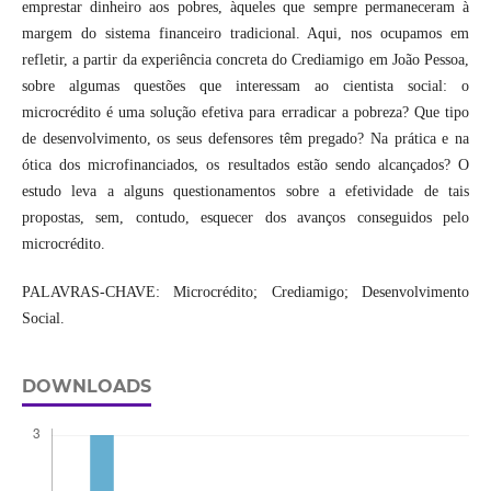
emprestar dinheiro aos pobres, àqueles que sempre permaneceram à
margem do sistema financeiro tradicional. Aqui, nos ocupamos em
refletir, a partir da experiência concreta do Crediamigo em João Pessoa,
sobre algumas questões que interessam ao cientista social: o
microcrédito é uma solução efetiva para erradicar a pobreza? Que tipo
de desenvolvimento, os seus defensores têm pregado? Na prática e na
ótica dos microfinanciados, os resultados estão sendo alcançados? O
estudo leva a alguns questionamentos sobre a efetividade de tais
propostas, sem, contudo, esquecer dos avanços conseguidos pelo
microcrédito.
PALAVRAS-CHAVE: Microcrédito; Crediamigo; Desenvolvimento
Social.
DOWNLOADS