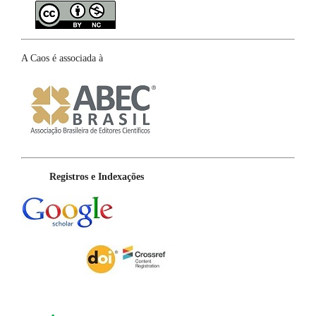
A Caos é associada à
Registros e Indexações