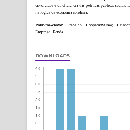
envolvidos e da eficiência das políticas públicas sociais 
na lógica da economia solidária.
Palavras-chave:
Trabalho; Cooperativismo; Catador
Emprego; Renda.
DOWNLOADS