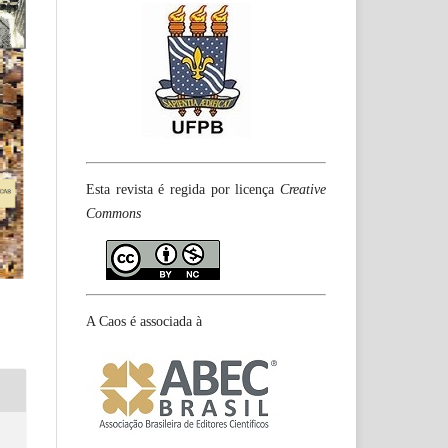
Esta revista é regida por licença
Creative
Commons
A Caos é associada à