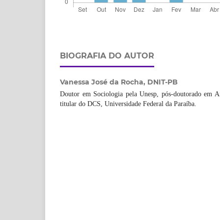
BIOGRAFIA DO AUTOR
Vanessa José da Rocha,
DNIT-PB
Doutor em Sociologia pela Unesp, pós-doutorado em An
titular do DCS, Universidade Federal da Paraíba.