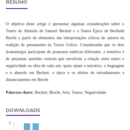
RESUMO
O objetivo deste artigo é apresentar algumas considerações sobre o
Teatro do Absurdo de Samuel Beckett e o Teatro Épico de Berthold
Brecht a partir de elementos das interpretações críticas de autores da
tradição de pensamento da Teoria Crítica. Considerando que os dois
dramaturgos participam de propostas estéticas diferentes, a tentativa é
de perpassar questões centrais que envolvem a relação entre teatro e
negatividade na obra de cada um, quais sejam a narrativa, a linguagem
e o absurdo em Beckett; o épico e os efeitos de estranhamento e
distanciamento em Brecht.
Palavras-chave:
Beckett; Brecht; Arte; Teatro; Negatividade.
DOWNLOADS