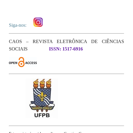
Siga-nos:
CAOS – REVISTA ELETRÔNICA DE CIÊNCIAS
SOCIAIS
ISSN: 1517-6916