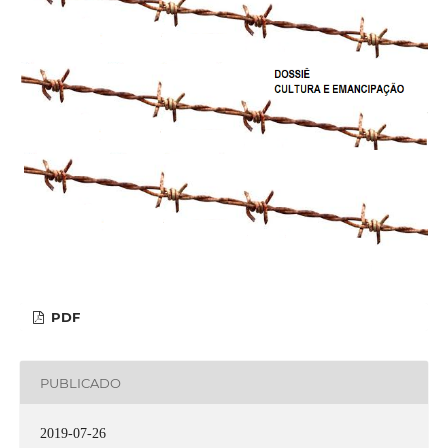
PDF
PUBLICADO
2019-07-26