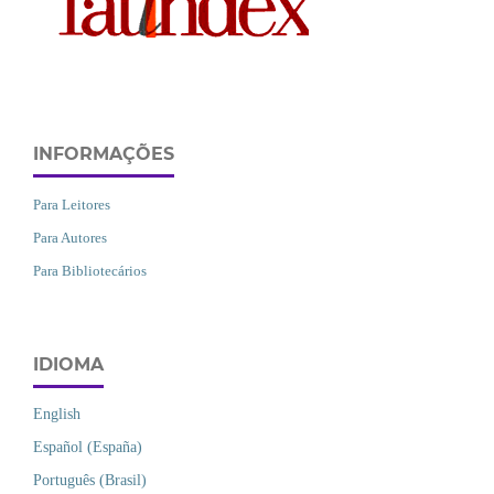
INFORMAÇÕES
Para Leitores
Para Autores
Para Bibliotecários
IDIOMA
English
Español (España)
Português (Brasil)