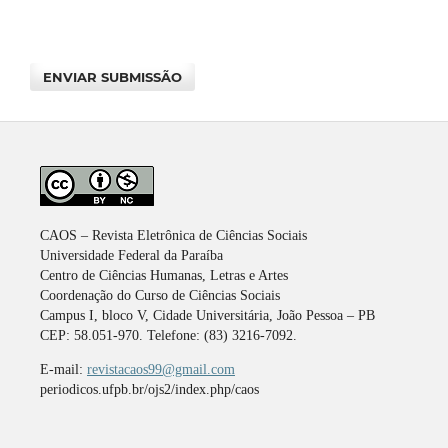
ENVIAR SUBMISSÃO
CAOS – Revista Eletrônica de Ciências Sociais
Universidade Federal da Paraíba
Centro de Ciências Humanas, Letras e Artes
Coordenação do Curso de Ciências Sociais
Campus I, bloco V, Cidade Universitária, João Pessoa – PB
CEP: 58.051-970. Telefone: (83) 3216-7092.
E-mail:
revistacaos99@gmail.com
periodicos.ufpb.br/ojs2/index.php/caos