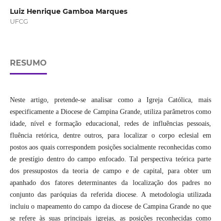
Luiz Henrique Gamboa Marques
UFCG
RESUMO
Neste artigo, pretende-se analisar como a Igreja Católica, mais
especificamente a Diocese de Campina Grande, utiliza parâmetros como
idade, nível e formação educacional, redes de influências pessoais,
fluência retórica, dentre outros, para localizar o corpo eclesial em
postos aos quais correspondem posições socialmente reconhecidas como
de prestígio dentro do campo enfocado. Tal perspectiva teórica parte
dos pressupostos da teoria de campo e de capital, para obter um
apanhado dos fatores determinantes da localização dos padres no
conjunto das paróquias da referida diocese. A metodologia utilizada
incluiu o mapeamento do campo da diocese de Campina Grande no que
se refere às suas principais igrejas, as posições reconhecidas como