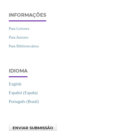
INFORMAÇÕES
Para Leitores
Para Autores
Para Bibliotecários
IDIOMA
English
Español (España)
Português (Brasil)
ENVIAR SUBMISSÃO