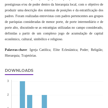
prestigiosas e/ou de poder dentro da hierarquia local, com o objetivo de
produzir uma descrição dos sistemas de posições e da estratificação dos
padres. Foram realizadas entrevistas com padres pertencentes aos grupos
de paróquias consideradas de menor porte, de porte intermediário e de
porte alto, discutindo-se as estratégias utilizadas no campo considerado,
definidas a partir de um complexo jogo de acumulação de capital
econômico, cultural, simbólico e religioso.
Palavras-chave
: Igreja Católica; Elite Eclesiástica; Poder; Religião;
Hierarquia; Trajetórias.
DOWNLOADS