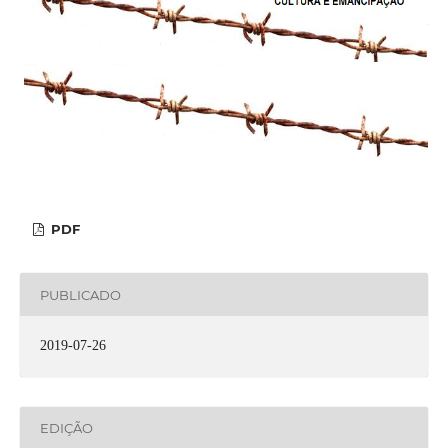
PDF
PUBLICADO
2019-07-26
EDIÇÃO