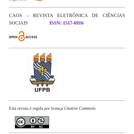
CAOS – REVISTA ELETRÔNICA DE CIÊNCIAS
SOCIAIS
ISSN: 1517-6916
Esta revista é regida por licença
Creative Commons