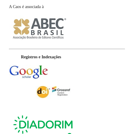
A Caos é associada à
Registros e Indexações