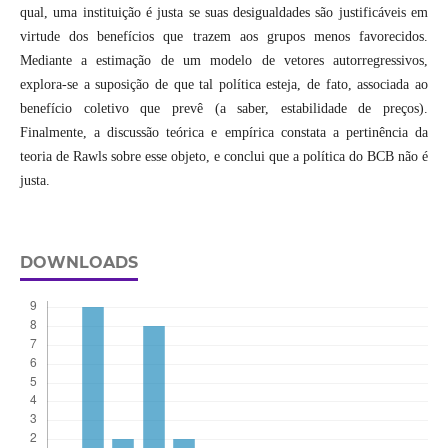
qual, uma instituição é justa se suas desigualdades são justificáveis em
virtude dos benefícios que trazem aos grupos menos favorecidos.
Mediante a estimação de um modelo de vetores autorregressivos,
explora-se a suposição de que tal política esteja, de fato, associada ao
benefício coletivo que prevê (a saber, estabilidade de preços).
Finalmente, a discussão teórica e empírica constata a pertinência da
teoria de Rawls sobre esse objeto, e conclui que a política do BCB não é
justa.
DOWNLOADS