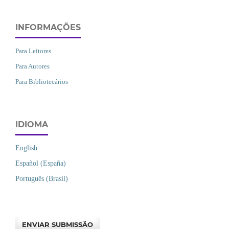
INFORMAÇÕES
Para Leitores
Para Autores
Para Bibliotecários
IDIOMA
English
Español (España)
Português (Brasil)
ENVIAR SUBMISSÃO