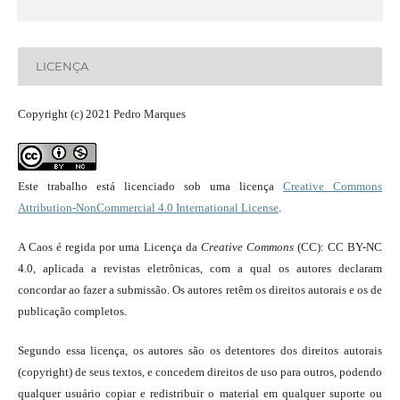
LICENÇA
Copyright (c) 2021 Pedro Marques
Este trabalho está licenciado sob uma licença
Creative Commons
Attribution-NonCommercial 4.0 International License
.
A Caos é regida por uma Licença da
Creative Commons
(CC): CC BY-NC
4.0, aplicada a revistas eletrônicas, com a qual os autores declaram
concordar ao fazer a submissão. Os autores retêm os direitos autorais e os de
publicação completos.
Segundo essa licença, os autores são os detentores dos direitos autorais
(copyright) de seus textos, e concedem direitos de uso para outros, podendo
qualquer usuário copiar e redistribuir o material em qualquer suporte ou