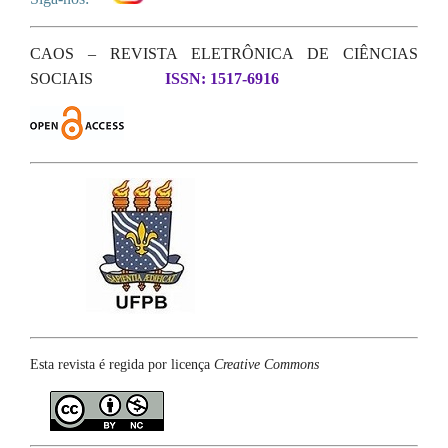
CAOS – REVISTA ELETRÔNICA DE CIÊNCIAS
SOCIAIS
ISSN: 1517-6916
Esta revista é regida por licença
Creative Commons