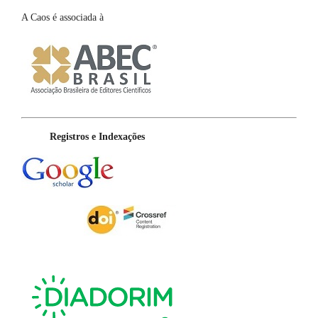
A Caos é associada à
Registros e Indexações