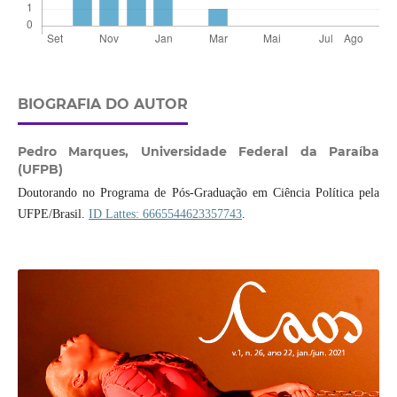
BIOGRAFIA DO AUTOR
Pedro Marques,
Universidade Federal da Paraíba
(UFPB)
Doutorando no Programa de Pós-Graduação em Ciência Política pela
UFPE/Brasil.
ID Lattes: 6665544623357743
.