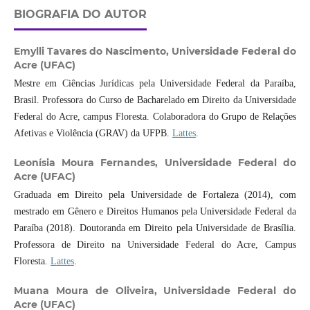
BIOGRAFIA DO AUTOR
Emylli Tavares do Nascimento,
Universidade Federal do
Acre (UFAC)
Mestre em Ciências Jurídicas pela Universidade Federal da Paraíba,
Brasil. Professora do Curso de Bacharelado em Direito da Universidade
Federal do Acre, campus Floresta. Colaboradora do Grupo de Relações
Afetivas e Violência (GRAV) da UFPB.
Lattes
.
Leonísia Moura Fernandes,
Universidade Federal do
Acre (UFAC)
Graduada em Direito pela Universidade de Fortaleza (2014), com
mestrado em Gênero e Direitos Humanos pela Universidade Federal da
Paraíba (2018). Doutoranda em Direito pela Universidade de Brasília.
Professora de Direito na Universidade Federal do Acre, Campus
Floresta.
Lattes
.
Muana Moura de Oliveira,
Universidade Federal do
Acre (UFAC)