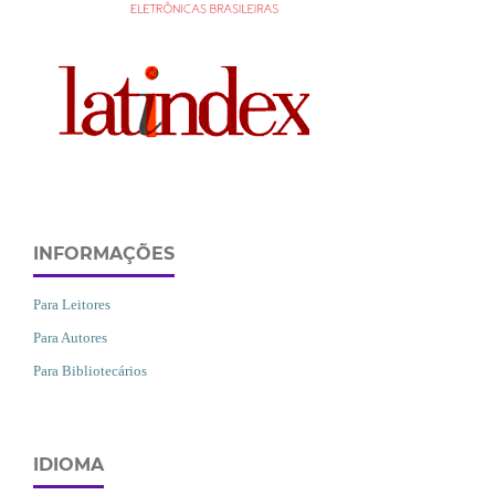
INFORMAÇÕES
Para Leitores
Para Autores
Para Bibliotecários
IDIOMA