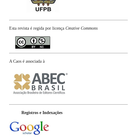
Esta revista é regida por licença
Creative Commons
A Caos é associada à
Registros e Indexações