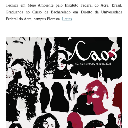
Técnica em Meio Ambiente pelo Instituto Federal do Acre, Brasil.
Graduanda no Curso de Bacharelado em Direito da Universidade
Federal do Acre, campus Floresta.
Lattes
.