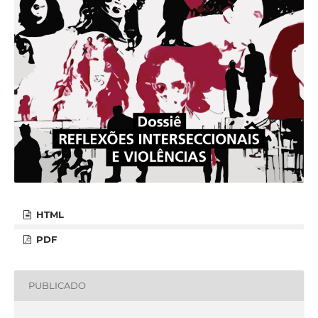
HTML
PDF
PUBLICADO