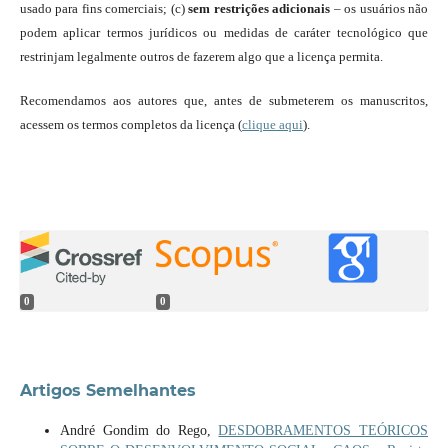
usado para fins comerciais; (c)
sem restrições adicionais
– os usuários não
podem aplicar termos jurídicos ou medidas de caráter tecnológico que
restrinjam legalmente outros de fazerem algo que a licença permita.
Recomendamos aos autores que, antes de submeterem os manuscritos,
acessem os termos completos da licença (
clique aqui
).
0
0
Artigos Semelhantes
André Gondim do Rego,
DESDOBRAMENTOS TEÓRICOS