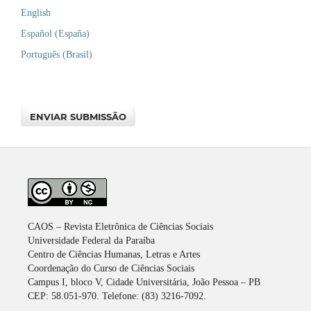
English
Español (España)
Português (Brasil)
ENVIAR SUBMISSÃO
CAOS – Revista Eletrônica de Ciências Sociais
Universidade Federal da Paraíba
Centro de Ciências Humanas, Letras e Artes
Coordenação do Curso de Ciências Sociais
Campus I, bloco V, Cidade Universitária, João Pessoa – PB
CEP: 58.051-970. Telefone: (83) 3216-7092.