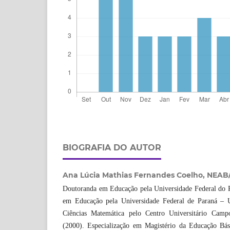
BIOGRAFIA DO AUTOR
Ana Lúcia Mathias Fernandes Coelho,
NEAB/
Doutoranda em Educação pela Universidade Federal do 
em Educação pela Universidade Federal de Paraná – 
Ciências Matemática pelo Centro Universitário Cam
(2000). Especialização em Magistério da Educação Bás