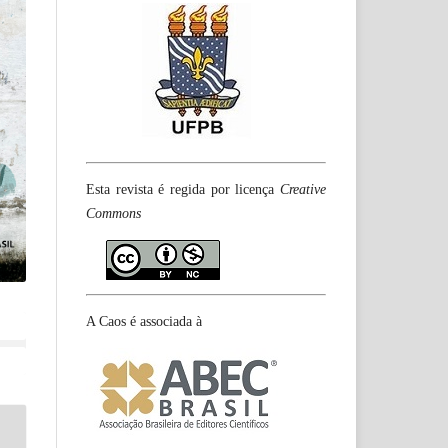
Esta revista é regida por licença
Creative
Commons
A Caos é associada à