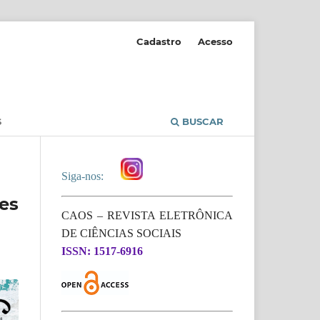
Cadastro
Acesso
S
BUSCAR
Siga-nos:
es
CAOS – REVISTA ELETRÔNICA
DE CIÊNCIAS SOCIAIS
ISSN: 1517-6916