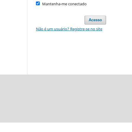
Mantenha-me conectado
Acesso
Não é um usuário? Registre-se no site