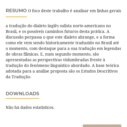
RESUMO
O foco deste trabalho é analisar em linhas gerais
a tradução do dialeto inglês sulista norte-americano no
Brasil, e os possíveis caminhos futuros desta prática. A
discussão perpassa o que este dialeto abrange, e a forma
como ele vem sendo historicamente traduzido no Brasil até
o momento, com destaque para a sua tradução em legendas
de obras fílmicas. E, num segundo momento, são
apresentadas as perspectivas vislumbradas frente à
tradução do fenômeno linguístico abordado. A base teórica
adotada para a análise proposta são os Estudos Descritivos
da Tradução.
DOWNLOADS
Não há dados estatísticos.