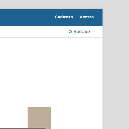
Cadastro
Acesso
BUSCAR