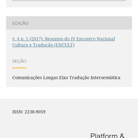
EDIÇÃO
v. 4 n. 1 (2017): Resumos do IV Encontro Nacional
Cultura e Tradução (ENCULT)
SEÇÃO
Comunicações Longas Eixo Tradução Intersemiótica
ISSN: 2238-9059