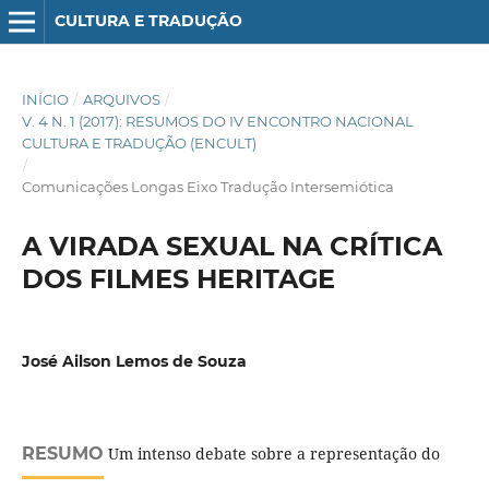
CULTURA E TRADUÇÃO
INÍCIO
/
ARQUIVOS
/
V. 4 N. 1 (2017): RESUMOS DO IV ENCONTRO NACIONAL
CULTURA E TRADUÇÃO (ENCULT)
/
Comunicações Longas Eixo Tradução Intersemiótica
A VIRADA SEXUAL NA CRÍTICA
DOS FILMES HERITAGE
José Ailson Lemos de Souza
RESUMO
Um intenso debate sobre a representação do