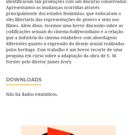
identificaram tais produções com um discurso conservador.
Apresentamos as mudanças ocorridas através
principalmente dos estudos feministas, que enfocaram o
viés libertário das representações de gênero e sexo nos
filmes. Além disso, tecemos uma breve discussão sobre as
codificações sexuais do cinema hollywoodiano e a relação
que a indústria do cinema estabelece com abordagens
diferentes quanto à expressão do desejo sexual realizadas
pelos heritage. Esse trabalho é um breve recorte de uma
pesquisa em curso sobre a adaptação da obra de E. M.
Forster pelo diretor James Ivory.
DOWNLOADS
Não há dados estatísticos.