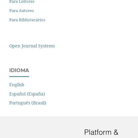
Para Leitores
Para Autores
Para Bibliotecários
Open Journal Systems
IDIOMA
English
Español (España)
Português (Brasil)