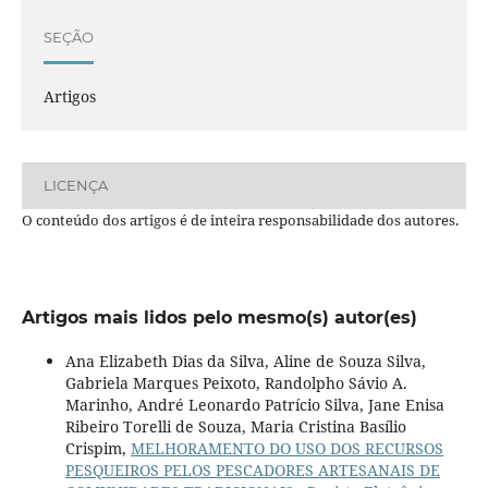
SEÇÃO
Artigos
LICENÇA
O conteúdo dos artigos é de inteira responsabilidade dos autores.
Artigos mais lidos pelo mesmo(s) autor(es)
Ana Elizabeth Dias da Silva, Aline de Souza Silva,
Gabriela Marques Peixoto, Randolpho Sávio A.
Marinho, André Leonardo Patrício Silva, Jane Enisa
Ribeiro Torelli de Souza, Maria Cristina Basílio
Crispim,
MELHORAMENTO DO USO DOS RECURSOS
PESQUEIROS PELOS PESCADORES ARTESANAIS DE