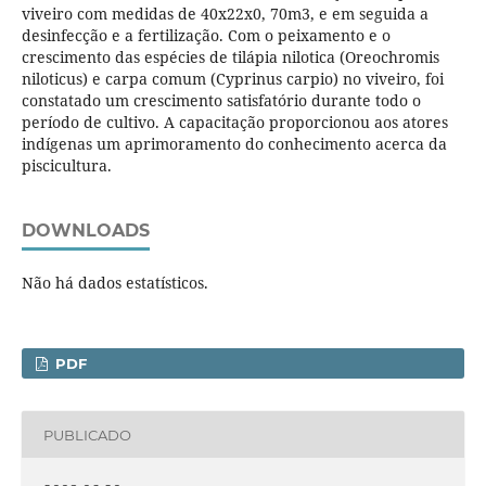
viveiro com medidas de 40x22x0, 70m3, e em seguida a
desinfecção e a fertilização. Com o peixamento e o
crescimento das espécies de tilápia nilotica (Oreochromis
niloticus) e carpa comum (Cyprinus carpio) no viveiro, foi
constatado um crescimento satisfatório durante todo o
período de cultivo. A capacitação proporcionou aos atores
indígenas um aprimoramento do conhecimento acerca da
piscicultura.
DOWNLOADS
Não há dados estatísticos.
PDF
PUBLICADO