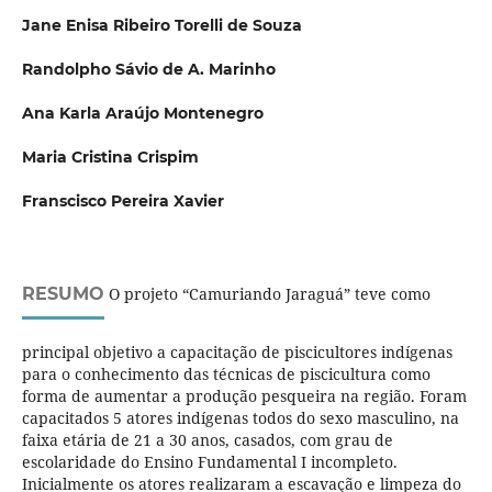
Jane Enisa Ribeiro Torelli de Souza
Randolpho Sávio de A. Marinho
Ana Karla Araújo Montenegro
Maria Cristina Crispim
Franscisco Pereira Xavier
RESUMO
O projeto “Camuriando Jaraguá” teve como
principal objetivo a capacitação de piscicultores indígenas
para o conhecimento das técnicas de piscicultura como
forma de aumentar a produção pesqueira na região. Foram
capacitados 5 atores indígenas todos do sexo masculino, na
faixa etária de 21 a 30 anos, casados, com grau de
escolaridade do Ensino Fundamental I incompleto.
Inicialmente os atores realizaram a escavação e limpeza do