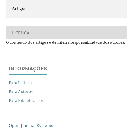
Artigos
LICENÇA
O conteúdo dos artigos é de inteira responsabilidade dos autores.
INFORMAÇÕES
Para Leitores
Para Autores
Para Bibliotecários
Open Journal Systems