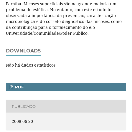
Paraíba. Micoses superficiais são na grande maioria um
problema de estética. No entanto, com este estudo foi
observada a importância da prevenção, caracterização
microbiológica e do correto diagnóstico das micoses, como
da contribuição para o fortalecimento do elo
Universidade/Comunidade/Poder Público.
DOWNLOADS
Não há dados estatísticos.
PDF
PUBLICADO
2008-06-20