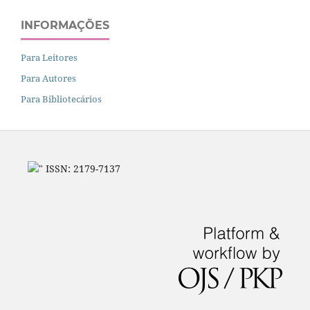
INFORMAÇÕES
Para Leitores
Para Autores
Para Bibliotecários
" ISSN: 2179-7137