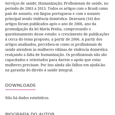
Serviços de saúde; Humanização; Profissionais de saúde, no
período de 2003 a 2013. Todos os artigos com o Brasil como
país de assunto, em língua portuguesa e com o assunto
principal sendo violência doméstica. Dezesseis (16) dos
artigos foram publicados após o ano de 2006, ano da
promulgação da lei Maria Penha, comprovando o
questionamento desse estudo: o crescimento de publicações
à cerca do tema proposto, a partir de 2006. A partir dos
artigos analisados, percebeu-se como os profissionais de
saúde atendem às mulheres vítimas de violência doméstica
realçando a falta de humanização. Os profissionais não são
capacitados e orientados para darem o apoio que estas
mulheres precisam. Por isso ainda são falhos em ajudá-las
na garantia do direito à saúde integral.
DOWNLOADS
Não há dados estatísticos.
BIOGRAFIA DO AUTOR