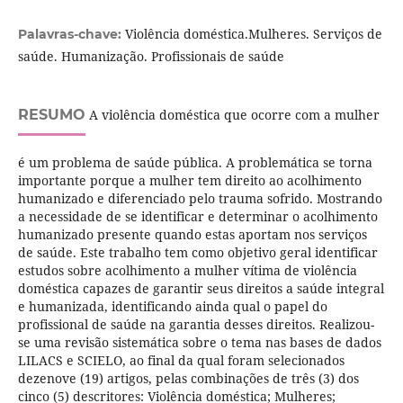
Violência doméstica.Mulheres. Serviços de
Palavras-chave:
saúde. Humanização. Profissionais de saúde
RESUMO
A violência doméstica que ocorre com a mulher
é um problema de saúde pública. A problemática se torna
importante porque a mulher tem direito ao acolhimento
humanizado e diferenciado pelo trauma sofrido. Mostrando
a necessidade de se identificar e determinar o acolhimento
humanizado presente quando estas aportam nos serviços
de saúde. Este trabalho tem como objetivo geral identificar
estudos sobre acolhimento a mulher vítima de violência
doméstica capazes de garantir seus direitos a saúde integral
e humanizada, identificando ainda qual o papel do
profissional de saúde na garantia desses direitos. Realizou-
se uma revisão sistemática sobre o tema nas bases de dados
LILACS e SCIELO, ao final da qual foram selecionados
dezenove (19) artigos, pelas combinações de três (3) dos
cinco (5) descritores: Violência doméstica; Mulheres;