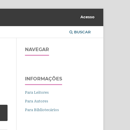
Acesso
BUSCAR
NAVEGAR
INFORMAÇÕES
Para Leitores
Para Autores
Para Bibliotecários