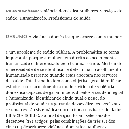
Violência doméstica.Mulheres. Serviços de
Palavras-chave:
saúde. Humanização. Profissionais de saúde
RESUMO
A violência doméstica que ocorre com a mulher
é um problema de saúde pública. A problemática se torna
importante porque a mulher tem direito ao acolhimento
humanizado e diferenciado pelo trauma sofrido. Mostrando
a necessidade de se identificar e determinar o acolhimento
humanizado presente quando estas aportam nos serviços
de saúde. Este trabalho tem como objetivo geral identificar
estudos sobre acolhimento a mulher vítima de violência
doméstica capazes de garantir seus direitos a saúde integral
e humanizada, identificando ainda qual o papel do
profissional de saúde na garantia desses direitos. Realizou-
se uma revisão sistemática sobre o tema nas bases de dados
LILACS e SCIELO, ao final da qual foram selecionados
dezenove (19) artigos, pelas combinações de três (3) dos
cinco (5) descritores: Violência doméstica; Mulheres;