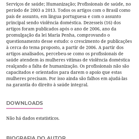
Serviços de saúde; Humanização; Profissionais de saúde, no
período de 2003 a 2013. Todos os artigos com o Brasil como
país de assunto, em língua portuguesa e com o assunto
principal sendo violência doméstica. Dezesseis (16) dos
artigos foram publicados após o ano de 2006, ano da
promulgação da lei Maria Penha, comprovando o
questionamento desse estudo: o crescimento de publicações
à cerca do tema proposto, a partir de 2006. A partir dos
artigos analisados, percebeu-se como os profissionais de
saúde atendem às mulheres vítimas de violência doméstica
realçando a falta de humanização. Os profissionais não são
capacitados e orientados para darem o apoio que estas
mulheres precisam. Por isso ainda são falhos em ajudá-las
na garantia do direito à saúde integral.
DOWNLOADS
Não há dados estatísticos.
BIOGRAFIA DO AUTOR