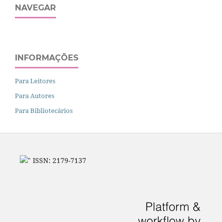
NAVEGAR
INFORMAÇÕES
Para Leitores
Para Autores
Para Bibliotecários
" ISSN: 2179-7137