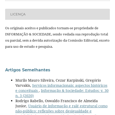
LICENÇA
Os originais aceitos e publicados tornam-se propriedade de
INFORMAÇÃO & SOCIEDADE, sendo vedada sua reprodução total
ou parcial, sem a devida autorização da Comissão Editorial, exceto
para uso de estudo e pesquisa.
Artigos Semelhantes
Murilo Mauro Silveira, Cezar Karpinski, Gregório
Varvakis,
Serviços informacionais: aspectos históricos
e conceituais
,
Informação & Sociedade: Estudos: v. 30
n. 3 (2020)
Rodrigo Rabello, Oswaldo Francisco de Almeida
Junior,
Usuário de informação e ralé estrutural como
não-público: reflexões sobre desigualdade e