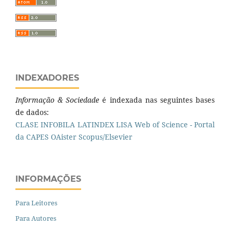
INDEXADORES
Informação & Sociedade
é indexada nas seguintes bases
de dados:
CLASE
INFOBILA
LATINDEX
LISA
Web of Science - Portal
da CAPES
OAister
Scopus/Elsevier
INFORMAÇÕES
Para Leitores
Para Autores