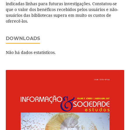
indicadas linhas para futuras investigações. Constatou-se
que o valor dos benéficos recebidos pelos usuários e não-
usuários das bibliotecas supera em muito os custos de
oferecê-los.
DOWNLOADS
Não há dados estatísticos.