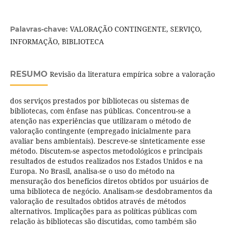
VALORAÇÃO CONTINGENTE, SERVIÇO,
Palavras-chave:
INFORMAÇÃO, BIBLIOTECA
RESUMO
Revisão da literatura empírica sobre a valoração
dos serviços prestados por bibliotecas ou sistemas de
bibliotecas, com ênfase nas públicas. Concentrou-se a
atenção nas experiências que utilizaram o método de
valoração contingente (empregado inicialmente para
avaliar bens ambientais). Descreve-se sinteticamente esse
método. Discutem-se aspectos metodológicos e principais
resultados de estudos realizados nos Estados Unidos e na
Europa. No Brasil, analisa-se o uso do método na
mensuração dos benefícios diretos obtidos por usuários de
uma biblioteca de negócio. Analisam-se desdobramentos da
valoração de resultados obtidos através de métodos
alternativos. Implicações para as políticas públicas com
relação às bibliotecas são discutidas, como também são