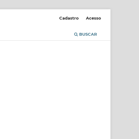
Cadastro
Acesso
BUSCAR