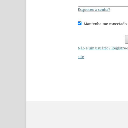
Esqueceu a senha?
Mantenha-me conectado
Não é um usuário? Registre-
site