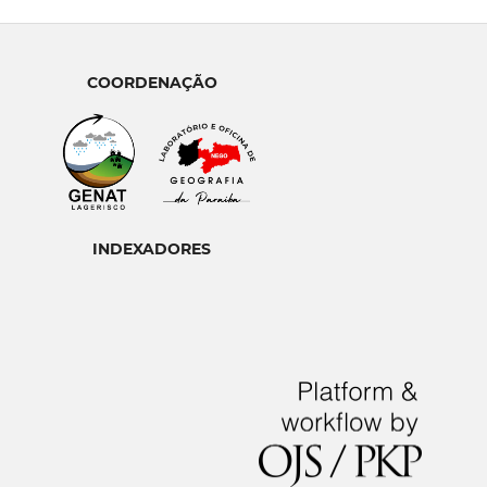
COORDENAÇÃO
INDEXADORES