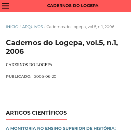
CADERNOS DO LOGEPA
INÍCIO
/
ARQUIVOS
/
Cadernos do Logepa, vol.5, n.1, 2006
Cadernos do Logepa, vol.5, n.1,
2006
CADERNOS DO LOGEPA
PUBLICADO:
2006-06-20
ARTIGOS CIENTÍFICOS
A MONITORIA NO ENSINO SUPERIOR DE HISTÓRIA: