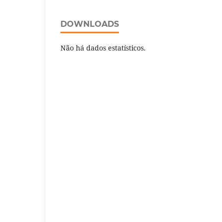
DOWNLOADS
Não há dados estatísticos.