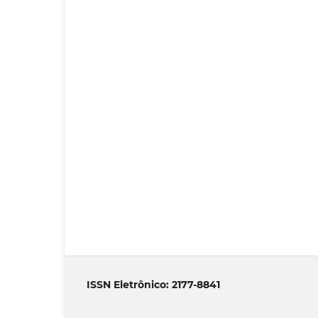
ISSN Eletrônico: 2177-8841