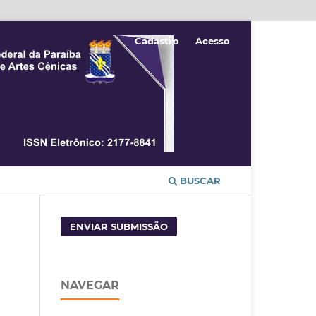
Cadastro
Acesso
BUSCAR
ENVIAR SUBMISSÃO
NAVEGAR