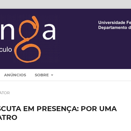
ANÚNCIOS
SOBRE
 ATOR
SCUTA EM PRESENÇA: POR UMA
ATRO