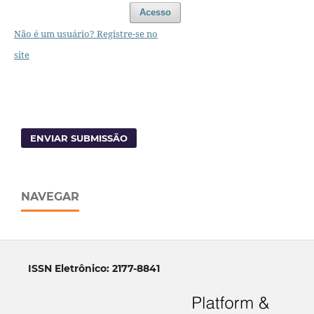
Acesso
Não é um usuário? Registre-se no
site
ENVIAR SUBMISSÃO
NAVEGAR
ISSN Eletrônico: 2177-8841