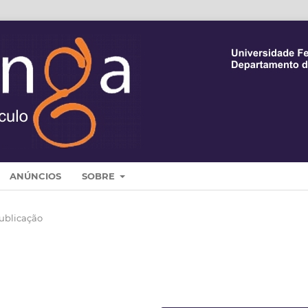
ANÚNCIOS
SOBRE
ublicação