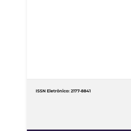
ISSN Eletrônico: 2177-8841