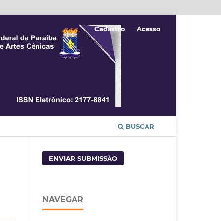
Cadastro
Acesso
BUSCAR
ENVIAR SUBMISSÃO
NAVEGAR