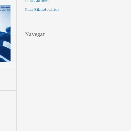
Para Autores
Para Bibliotecários
Navegar