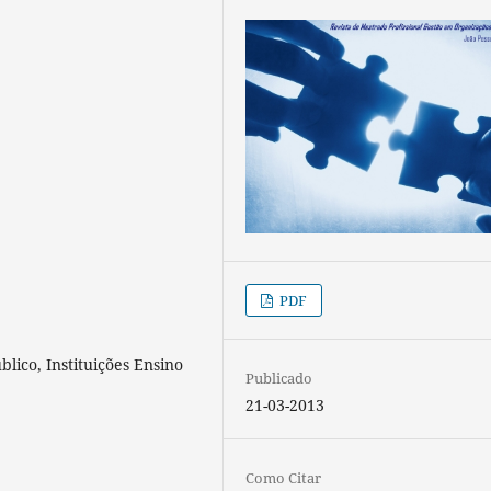
PDF
lico, Instituições Ensino
Publicado
21-03-2013
Como Citar