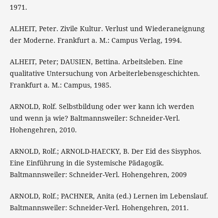
1971.
ALHEIT, Peter. Zivile Kultur. Verlust und Wiederaneignung
der Moderne. Frankfurt a. M.: Campus Verlag, 1994.
ALHEIT, Peter; DAUSIEN, Bettina. Arbeitsleben. Eine
qualitative Untersuchung von Arbeiterlebensgeschichten.
Frankfurt a. M.: Campus, 1985.
ARNOLD, Rolf. Selbstbildung oder wer kann ich werden
und wenn ja wie? Baltmannsweiler: Schneider-Verl.
Hohengehren, 2010.
ARNOLD, Rolf.; ARNOLD-HAECKY, B. Der Eid des Sisyphos.
Eine Einführung in die Systemische Pädagogik.
Baltmannsweiler: Schneider-Verl. Hohengehren, 2009
ARNOLD, Rolf.; PACHNER, Anita (ed.) Lernen im Lebenslauf.
Baltmannsweiler: Schneider-Verl. Hohengehren, 2011.