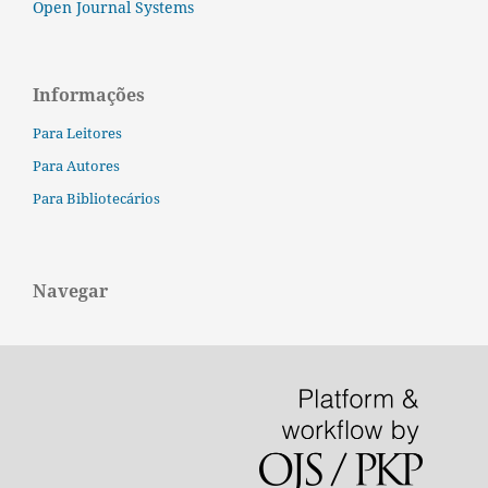
Open Journal Systems
Informações
Para Leitores
Para Autores
Para Bibliotecários
Navegar