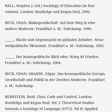
BALL, Stephen J. (ed.) Sociology of Education (in four
volums). London: Routledge and Kegan Paul, 2000.
BECK, Ulrich. Risikogesellschaft. Auf dem Weg in eine
andere Moderne. Frankfurt a. M.: Suhrkamp, 1986.
______. Macht und Gegenmacht im globalen Zeitalter. Neue
weltpolitische Ökonomie. Frankfurt a. M.: Suhrkamp, 2002.
______. Der kosmopolitische Blick oder: Krieg ist Frieden.
Frankfurt a. M.: Suhrkamp, 2004.
BECK, Ulrich; GRANDE, Edgar. Das kosmopolitische Europa.
Gesellschaft und Politik in der Zweiten Moderne. Frankfurt
a. M.: Suhrkamp.
BERNSTEIN, Basil. Class, Code and Control. London:
Routledge and Kegan Paul. Vol. I: Theoretical Studies
towards a Sociology of Language (1971). Vol II: Applied