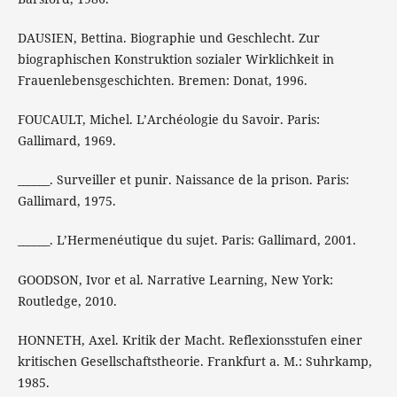
DAUSIEN, Bettina. Biographie und Geschlecht. Zur
biographischen Konstruktion sozialer Wirklichkeit in
Frauenlebensgeschichten. Bremen: Donat, 1996.
FOUCAULT, Michel. L’Archéologie du Savoir. Paris:
Gallimard, 1969.
______. Surveiller et punir. Naissance de la prison. Paris:
Gallimard, 1975.
______. L’Hermenéutique du sujet. Paris: Gallimard, 2001.
GOODSON, Ivor et al. Narrative Learning, New York:
Routledge, 2010.
HONNETH, Axel. Kritik der Macht. Reflexionsstufen einer
kritischen Gesellschaftstheorie. Frankfurt a. M.: Suhrkamp,
1985.