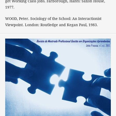
get Working Class Jobs. Farborough, Hants: Saxon House,
1977.
WOOD, Peter. Sociology of the School: An Interactionist
Viewpoint. London: Routledge and Kegan Paul, 1983.