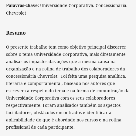
Palavras-chave:
Universidade Corporativa. Concessionária.
Chevrolet
Resumo
O presente trabalho tem como objetivo principal discorrer
sobre o tema Universidade Corporativa, mais diretamente
analisar os impactos das ações que a mesma causa na
organização e na rotina de trabalho dos colaboradores da
concessionária Chevrolet. Foi feita uma pesquisa analítica,
literária e comportamental, baseado nos autores que
escrevem a respeito do tema e na forma de comunicação da
Universidade Corporativa com os seus colaboradores
respectivamente. Foram analisados também os aspectos
facilitadores, obstáculos encontrados e identificar a
aplicabilidade do que é abordado nos cursos e na rotina
profissional de cada participante.