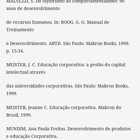
MALVEZZI, S. Do taylorismo ao comportamentalismo: 90
anos de desenvolvimento
de recursos humanos. In: BOOG, G. G. Manual de
Treinamento
e Desenvolvimento. ABTD. São Paulo: Makron Books, 1999.
p. 15-34.
MEISTER, J. C. Educação corporativa: a gestão do capital
intelectual através
das universidades corporativas. São Paulo: Makron Books,
1999.
MEISTER, Jeanne C. Educação corporativa. Makron do
Brasil, 1999.
MUNDIM, Ana Paula Freitas. Desenvolvimento de produtos
e educação Corporativa.