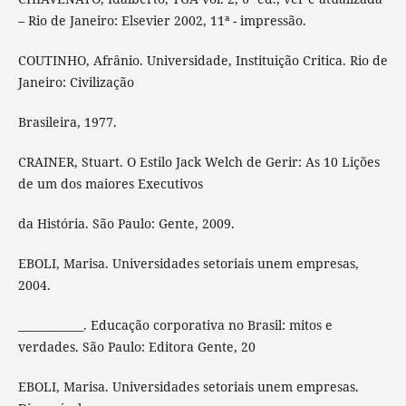
– Rio de Janeiro: Elsevier 2002, 11ª - impressão.
COUTINHO, Afrânio. Universidade, Instituição Critica. Rio de
Janeiro: Civilização
Brasileira, 1977.
CRAINER, Stuart. O Estilo Jack Welch de Gerir: As 10 Lições
de um dos maiores Executivos
da História. São Paulo: Gente, 2009.
EBOLI, Marisa. Universidades setoriais unem empresas,
2004.
____________. Educação corporativa no Brasil: mitos e
verdades. São Paulo: Editora Gente, 20
EBOLI, Marisa. Universidades setoriais unem empresas.