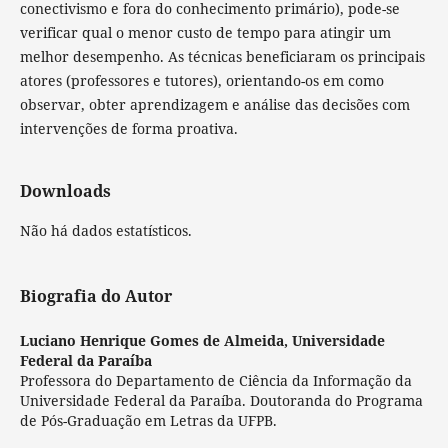
conectivismo e fora do conhecimento primário), pode-se
verificar qual o menor custo de tempo para atingir um
melhor desempenho. As técnicas beneficiaram os principais
atores (professores e tutores), orientando-os em como
observar, obter aprendizagem e análise das decisões com
intervenções de forma proativa.
Downloads
Não há dados estatísticos.
Biografia do Autor
Luciano Henrique Gomes de Almeida,
Universidade
Federal da Paraíba
Professora do Departamento de Ciência da Informação da
Universidade Federal da Paraíba. Doutoranda do Programa
de Pós-Graduação em Letras da UFPB.