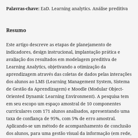
Palavras-chave:
EaD. Learning analytics. Análise preditiva
Resumo
Este artigo descreve as etapas de planejamento de
indicadores, design instrucional, implantação prática e
avaliação dos resultados em modelagem preditiva de
Learning Analytics, objetivando a otimização da
aprendizagem através das coletas de dados pelas interações
dos alunos ao LMS (Learning Management System, Sistema
de Gestão da Aprendizagem) e Moodle (Modular Object-
Oriented Dynamic Learning Environment). A pesquisa tem
em seu escopo um espaço amostral de 10 componentes
curriculares com 171 alunos analisados, apresentando uma
taxa de confiança de 95%, com 5% de erro amostral.
Aplicando-se um método de acompanhamento de conclusão
dos alunos, para uma gestão visual da informação (em rede,