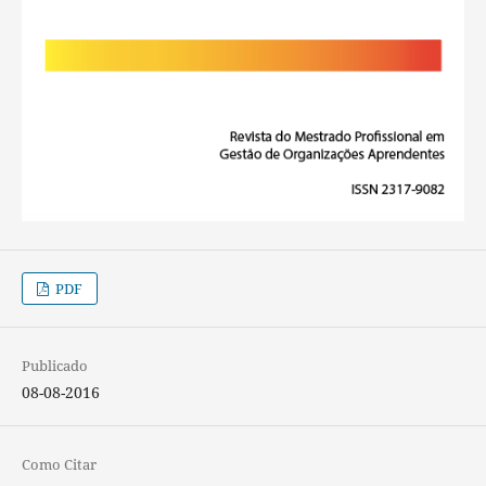
PDF
Publicado
08-08-2016
Como Citar