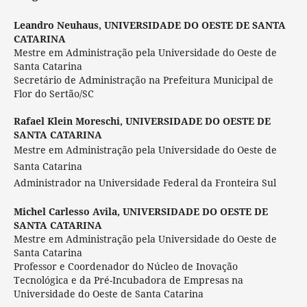
Leandro Neuhaus,
UNIVERSIDADE DO OESTE DE SANTA
CATARINA
Mestre em Administração pela Universidade do Oeste de
Santa Catarina
Secretário de Administração na Prefeitura Municipal de
Flor do Sertão/SC
Rafael Klein Moreschi,
UNIVERSIDADE DO OESTE DE
SANTA CATARINA
Mestre em Administração pela Universidade do Oeste de
Santa Catarina
Administrador na Universidade Federal da Fronteira Sul
Michel Carlesso Avila,
UNIVERSIDADE DO OESTE DE
SANTA CATARINA
Mestre em Administração pela Universidade do Oeste de
Santa Catarina
Professor e Coordenador do Núcleo de Inovação
Tecnológica e da Pré-Incubadora de Empresas na
Universidade do Oeste de Santa Catarina