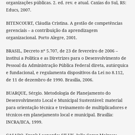
organizações públicas. 2. ed. rev. e atual. Caxias do Sul, RS:
Educs, 2007.
BITENCOURT, Cláudia Cristina. A gestão de competências
gerenciais – a contribuição da aprendizagem
organizacional. Porto Alegre, 2001.
BRASIL, Decreto nº 5.707, de 23 de fevereiro de 2006 –
institui a Política e as Diretrizes para o Desenvolvimento de
Pessoal da Administração Pública Federal direta, autárquica
e fundacional, e regulamenta dispositivos da Lei no 8.112,
de 11 de dezembro de 1990. Brasília, 2006.
BUARQUE, Sérgio. Metodologia de Planejamento do
Desenvolvimento Local e Municipal Sustentável: material
para orientação técnica e treinamento de multiplicadores e
técnicos em planejamento local e municipal. Brasília:
INCRA/IICA, 1999.