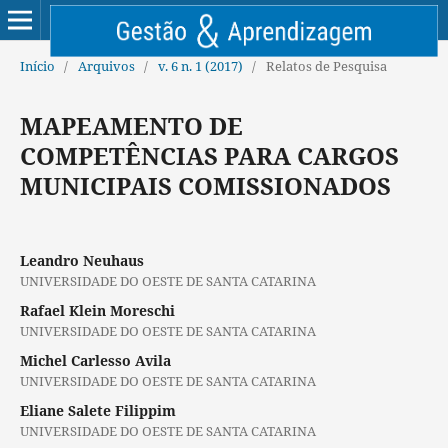
Início
/
Arquivos
/
v. 6 n. 1 (2017)
/
Relatos de Pesquisa
MAPEAMENTO DE
COMPETÊNCIAS PARA CARGOS
MUNICIPAIS COMISSIONADOS
Leandro Neuhaus
UNIVERSIDADE DO OESTE DE SANTA CATARINA
Rafael Klein Moreschi
UNIVERSIDADE DO OESTE DE SANTA CATARINA
Michel Carlesso Avila
UNIVERSIDADE DO OESTE DE SANTA CATARINA
Eliane Salete Filippim
UNIVERSIDADE DO OESTE DE SANTA CATARINA