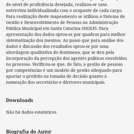
do nível de proficiência desejada, realizou-se uma
entrevista individualizada com o ocupante de cada cargo.
Para realização deste mapeamento se utilizou o Sistema de
Gestão e Desenvolvimento de Pessoas na Administração
Pública Municipal em Santa Catarina (SIGEP). Para
apresentação dos dados optou-se por quadros para melhor
sistematização dos mesmos. Ao passo que para análise dos
dados e discussão dos resultados optou-se por uma
abordagem qualitativa do fenômeno, que se deu pela
incorporação da percepção dos agentes políticos envolvidos
no processo. Verificou-se que, de fato, a gestão de pessoas
por competências é um modelo de gestão adequado para
aportar o prefeito na tomada de decisão quanto à
nomeação dos secretários e diretores municipais.
Downloads
Não há dados estatísticos.
Biografia do Autor