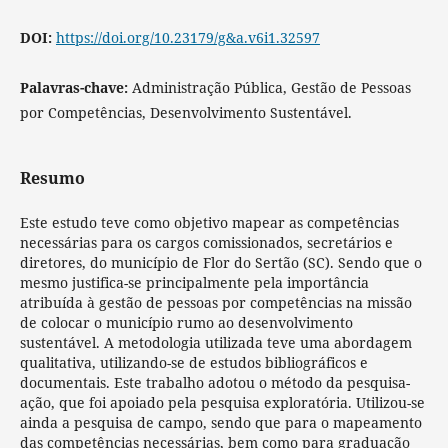
DOI:
https://doi.org/10.23179/g&a.v6i1.32597
Palavras-chave:
Administração Pública, Gestão de Pessoas
por Competências, Desenvolvimento Sustentável.
Resumo
Este estudo teve como objetivo mapear as competências
necessárias para os cargos comissionados, secretários e
diretores, do município de Flor do Sertão (SC). Sendo que o
mesmo justifica-se principalmente pela importância
atribuída à gestão de pessoas por competências na missão
de colocar o município rumo ao desenvolvimento
sustentável. A metodologia utilizada teve uma abordagem
qualitativa, utilizando-se de estudos bibliográficos e
documentais. Este trabalho adotou o método da pesquisa-
ação, que foi apoiado pela pesquisa exploratória. Utilizou-se
ainda a pesquisa de campo, sendo que para o mapeamento
das competências necessárias, bem como para graduação