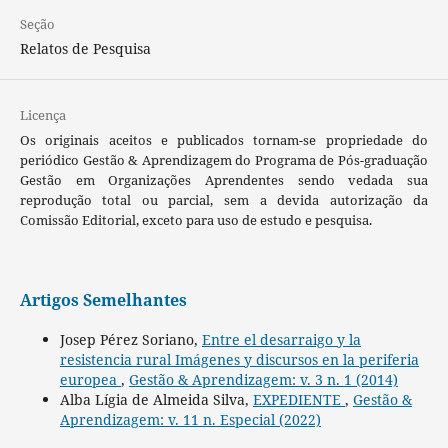
Seção
Relatos de Pesquisa
Licença
Os originais aceitos e publicados tornam-se propriedade do
periódico Gestão & Aprendizagem do Programa de Pós-graduação
Gestão em Organizações Aprendentes sendo vedada sua
reprodução total ou parcial, sem a devida autorização da
Comissão Editorial, exceto para uso de estudo e pesquisa.
Artigos Semelhantes
Josep Pérez Soriano,
Entre el desarraigo y la
resistencia rural Imágenes y discursos en la periferia
europea
,
Gestão & Aprendizagem: v. 3 n. 1 (2014)
Alba Lígia de Almeida Silva,
EXPEDIENTE
,
Gestão &
Aprendizagem: v. 11 n. Especial (2022)