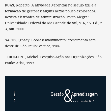
RUAS, Roberto. A atividade gerencial no século XXI e a
formação de gestores: alguns nexos pouco explorados.
Revista eletrônica de administração. Porto Alegre:
Universidade Federal do Rio Grande do Sul, v. 6, 15. Ed., n.
3, out. 2000.
SACHS, Ignacy. Ecodesenvolvimento: crescimento sem
destruir. São Paulo: Vértice, 1986.
THIOLLENT, Michel. Pesquisa-Ação nas Organizações. São
Paulo: Atlas, 1997.